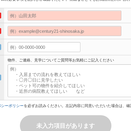
物件、ご連絡、見学についてご質問等お気軽にご記入ください
バシーポリシー
を必ずお読みください。左記内容に同意いただいた場合は、確
未入力項目があります