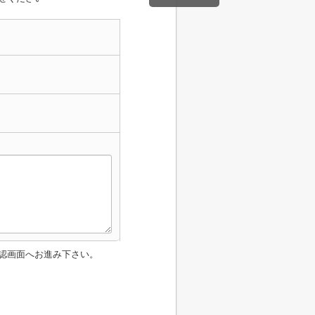
認画面へお進み下さい。