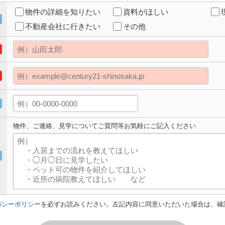
物件の詳細を知りたい
資料がほしい
不動産会社に行きたい
その他
物件、ご連絡、見学についてご質問等お気軽にご記入ください
バシーポリシー
を必ずお読みください。左記内容に同意いただいた場合は、確