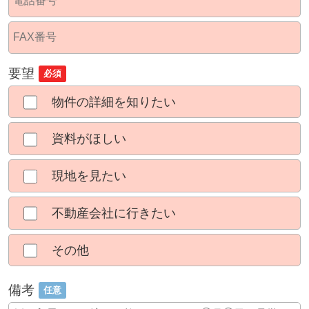
要望
必須
物件の詳細を知りたい
資料がほしい
現地を見たい
不動産会社に行きたい
その他
備考
任意