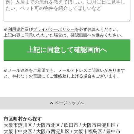
※
利用規約
及び
プライバシーポリシー
を必ずお読みください。
上記内容に同意いただいた場合は、確認画面へお進みください。
上記に同意して確認画面へ
※メール連絡をご希望でも、メールアドレスに間違いがあります
と、やむなくお電話にてご連絡差し上げる場合もございます。
ページトップへ
市区町村から探す
大阪市淀川区
/
大阪市北区
/
吹田市
/
大阪市東淀川区
/
大阪市中央区
/
大阪市西淀川区
/
大阪市福島区
/
豊中市