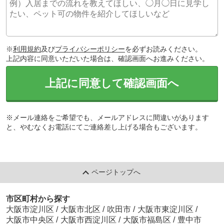
※
利用規約
及び
プライバシーポリシー
を必ずお読みください。
上記内容に同意いただいた場合は、確認画面へお進みください。
上記に同意して確認画面へ
※メール連絡をご希望でも、メールアドレスに間違いがあります
と、やむなくお電話にてご連絡差し上げる場合もございます。
ページトップへ
市区町村から探す
大阪市淀川区
/
大阪市北区
/
吹田市
/
大阪市東淀川区
/
大阪市中央区
/
大阪市西淀川区
/
大阪市福島区
/
豊中市