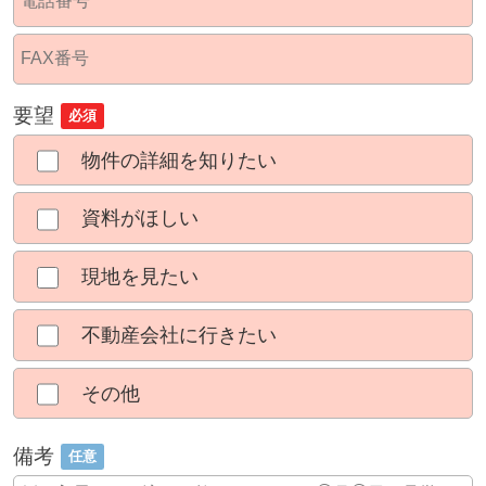
要望
必須
物件の詳細を知りたい
資料がほしい
現地を見たい
不動産会社に行きたい
その他
備考
任意