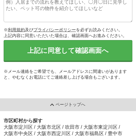
※
利用規約
及び
プライバシーポリシー
を必ずお読みください。
上記内容に同意いただいた場合は、確認画面へお進みください。
上記に同意して確認画面へ
※メール連絡をご希望でも、メールアドレスに間違いがあります
と、やむなくお電話にてご連絡差し上げる場合もございます。
ページトップへ
市区町村から探す
大阪市淀川区
/
大阪市北区
/
吹田市
/
大阪市東淀川区
/
大阪市中央区
/
大阪市西淀川区
/
大阪市福島区
/
豊中市