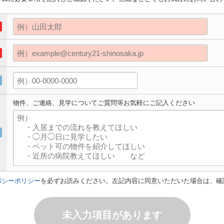
物件、ご連絡、見学についてご質問等お気軽にご記入ください
バシーポリシー
を必ずお読みください。左記内容に同意いただいた場合は、確
未入力項目があります