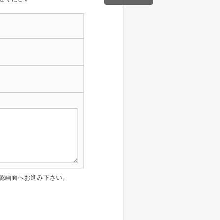
認画面へお進み下さい。