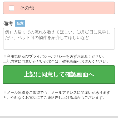
その他
備考
任意
※
利用規約
及び
プライバシーポリシー
を必ずお読みください。
上記内容に同意いただいた場合は、確認画面へお進みください。
上記に同意して確認画面へ
※メール連絡をご希望でも、メールアドレスに間違いがあります
と、やむなくお電話にてご連絡差し上げる場合もございます。