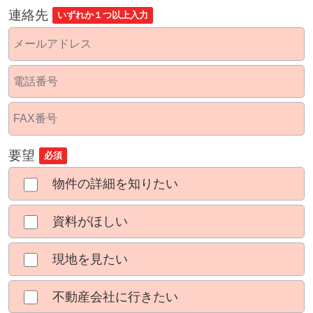
連絡先
いずれか１つ以上入力
要望
必須
物件の詳細を知りたい
資料がほしい
現地を見たい
不動産会社に行きたい