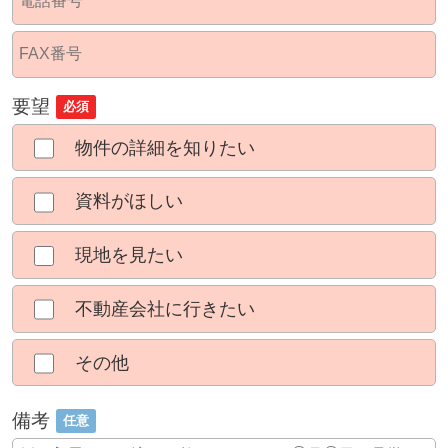
要望
必須
物件の詳細を知りたい
資料がほしい
現地を見たい
不動産会社に行きたい
その他
備考
任意