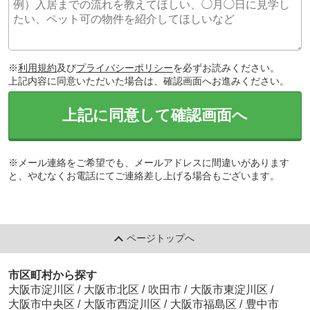
※
利用規約
及び
プライバシーポリシー
を必ずお読みください。
上記内容に同意いただいた場合は、確認画面へお進みください。
上記に同意して確認画面へ
※メール連絡をご希望でも、メールアドレスに間違いがあります
と、やむなくお電話にてご連絡差し上げる場合もございます。
ページトップへ
市区町村から探す
大阪市淀川区
/
大阪市北区
/
吹田市
/
大阪市東淀川区
/
大阪市中央区
/
大阪市西淀川区
/
大阪市福島区
/
豊中市