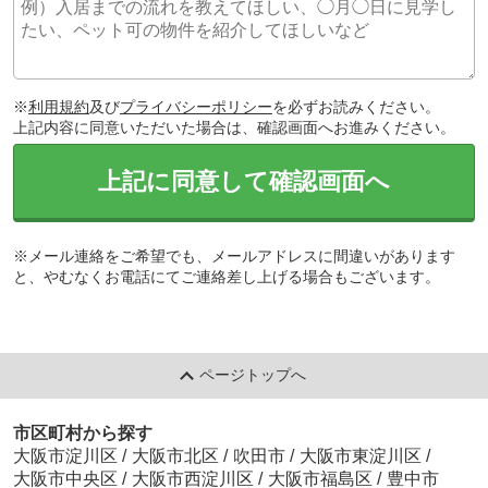
※
利用規約
及び
プライバシーポリシー
を必ずお読みください。
上記内容に同意いただいた場合は、確認画面へお進みください。
上記に同意して確認画面へ
※メール連絡をご希望でも、メールアドレスに間違いがあります
と、やむなくお電話にてご連絡差し上げる場合もございます。
ページトップへ
市区町村から探す
大阪市淀川区
/
大阪市北区
/
吹田市
/
大阪市東淀川区
/
大阪市中央区
/
大阪市西淀川区
/
大阪市福島区
/
豊中市