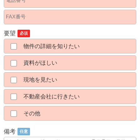
要望
必須
物件の詳細を知りたい
資料がほしい
現地を見たい
不動産会社に行きたい
その他
備考
任意