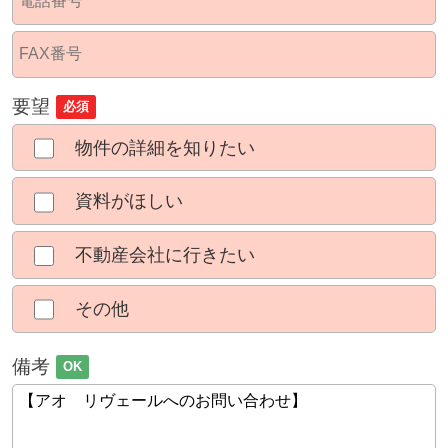
要望
必須
物件の詳細を知りたい
資料がほしい
不動産会社に行きたい
その他
備考
OK