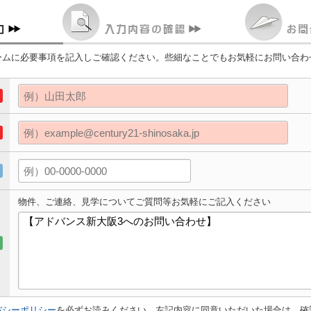
ームに必要事項を記入しご確認ください。些細なことでもお気軽にお問い合わ
物件、ご連絡、見学についてご質問等お気軽にご記入ください
バシーポリシー
を必ずお読みください。左記内容に同意いただいた場合は、確