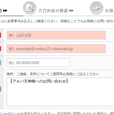
ームに必要事項を記入しご確認ください。些細なことでもお気軽にお問い合わ
物件、ご連絡、見学についてご質問等お気軽にご記入ください
バシーポリシー
を必ずお読みください。左記内容に同意いただいた場合は、確