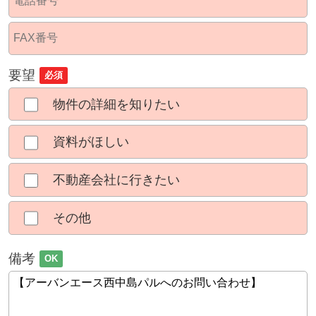
要望
必須
物件の詳細を知りたい
資料がほしい
不動産会社に行きたい
その他
備考
OK