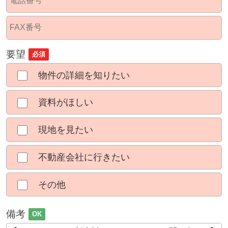
要望
必須
物件の詳細を知りたい
資料がほしい
現地を見たい
不動産会社に行きたい
その他
備考
OK