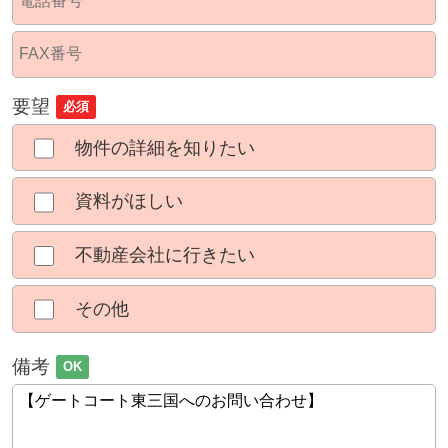
要望
必須
物件の詳細を知りたい
資料がほしい
不動産会社に行きたい
その他
備考
OK