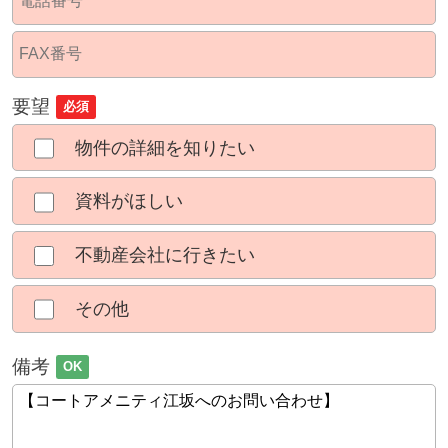
要望
必須
物件の詳細を知りたい
資料がほしい
不動産会社に行きたい
その他
備考
OK