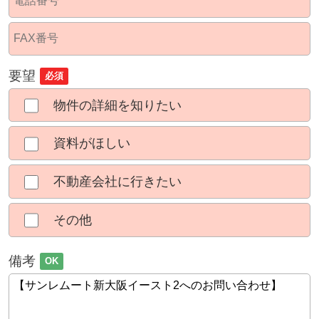
要望
必須
物件の詳細を知りたい
資料がほしい
不動産会社に行きたい
その他
備考
OK