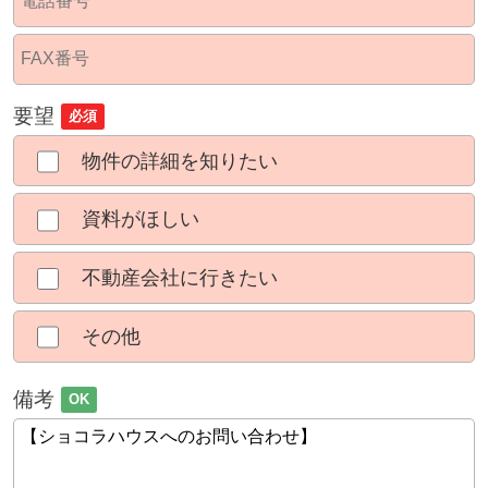
要望
必須
物件の詳細を知りたい
資料がほしい
不動産会社に行きたい
その他
備考
OK