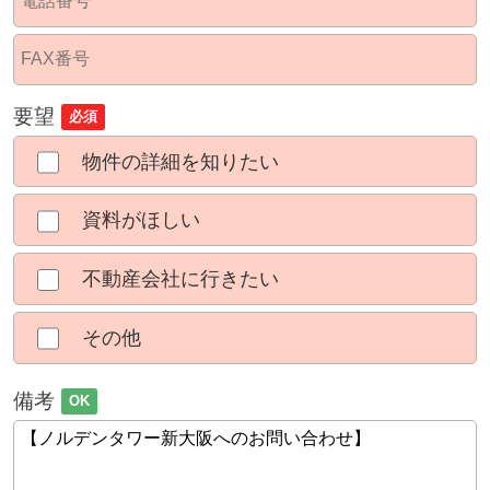
要望
必須
物件の詳細を知りたい
資料がほしい
不動産会社に行きたい
その他
備考
OK