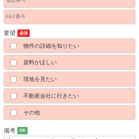
要望
必須
物件の詳細を知りたい
資料がほしい
現地を見たい
不動産会社に行きたい
その他
備考
OK