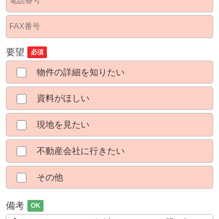
要望
必須
物件の詳細を知りたい
資料がほしい
現地を見たい
不動産会社に行きたい
その他
備考
OK