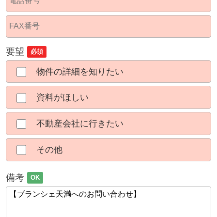
要望
必須
物件の詳細を知りたい
資料がほしい
不動産会社に行きたい
その他
備考
OK