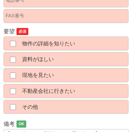
要望
必須
物件の詳細を知りたい
資料がほしい
現地を見たい
不動産会社に行きたい
その他
備考
OK