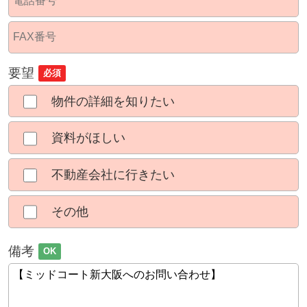
要望
必須
物件の詳細を知りたい
資料がほしい
不動産会社に行きたい
その他
備考
OK