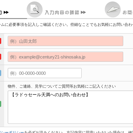
ームに必要事項を記入しご確認ください。些細なことでもお気軽にお問い合わ
物件、ご連絡、見学についてご質問等お気軽にご記入ください
バシーポリシー
を必ずお読みください。左記内容に同意いただいた場合は、確