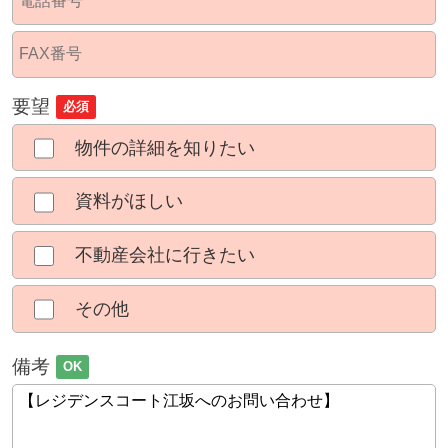
要望
必須
物件の詳細を知りたい
資料がほしい
不動産会社に行きたい
その他
備考
OK