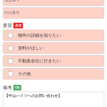
要望
必須
物件の詳細を知りたい
資料がほしい
不動産会社に行きたい
その他
備考
OK