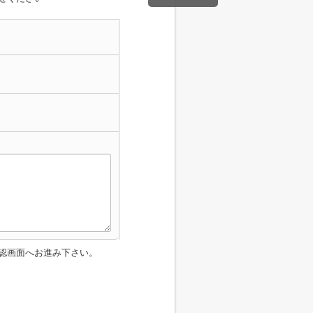
認画面へお進み下さい。