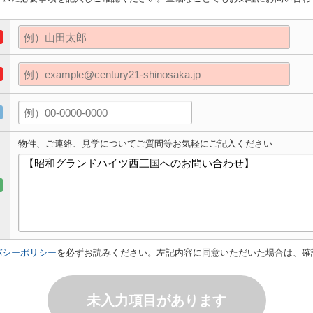
物件、ご連絡、見学についてご質問等お気軽にご記入ください
バシーポリシー
を必ずお読みください。左記内容に同意いただいた場合は、確
未入力項目があります