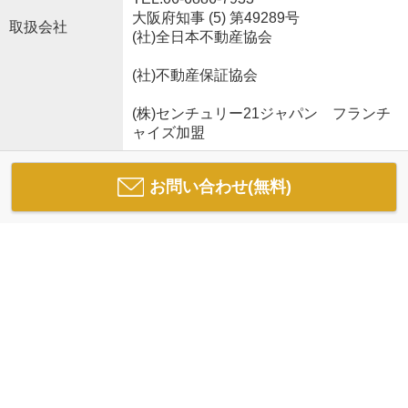
大阪府知事 (5) 第49289号
取扱会社
(社)全日本不動産協会
(社)不動産保証協会
(株)センチュリー21ジャパン フランチ
ャイズ加盟
お問い合わせ(無料)