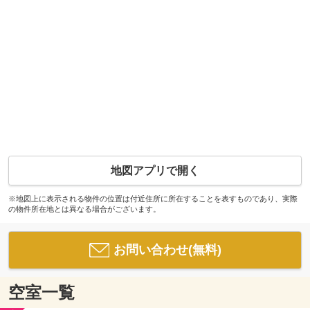
地図アプリで開く
※地図上に表示される物件の位置は付近住所に所在することを表すものであり、実際
の物件所在地とは異なる場合がございます。
お問い合わせ(無料)
空室一覧