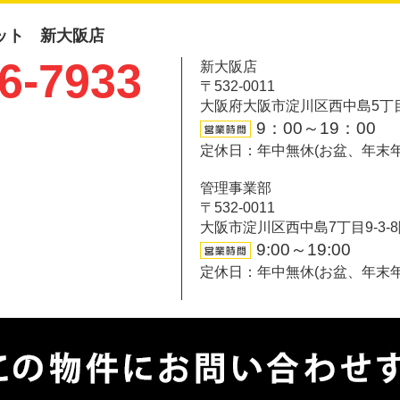
ット 新大阪店
6-7933
新大阪店
〒532-0011
大阪府大阪市淀川区西中島5丁目6-
9：00～19：00
定休日：年中無休(お盆、年末
管理事業部
〒532-0011
大阪市淀川区西中島7丁目9-3-
9:00～19:00
定休日：年中無休(お盆、年末