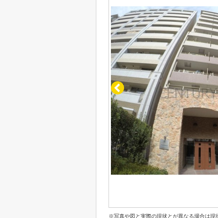
※写真や図と実際の現状とが異なる場合は現