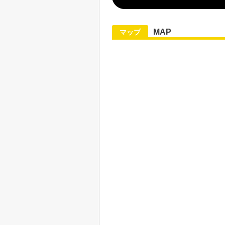
MAP
マップ