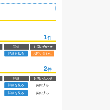
1
件
詳細
お問い合わせ
詳細を見る
お問い合わせ
2
件
詳細
お問い合わせ
詳細を見る
契約済み
詳細を見る
契約済み