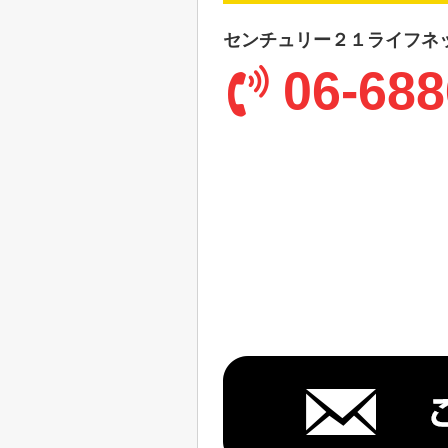
センチュリー２１ライフネ
06-688