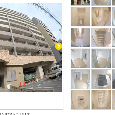
状を優先させて頂きます。