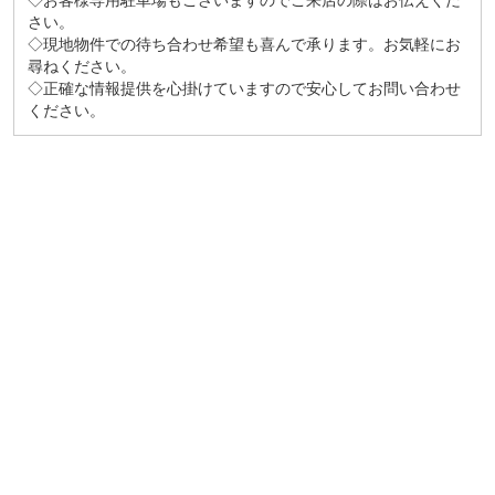
◇お客様専用駐車場もございますのでご来店の際はお伝えくだ
さい。
◇現地物件での待ち合わせ希望も喜んで承ります。お気軽にお
尋ねください。
◇正確な情報提供を心掛けていますので安心してお問い合わせ
ください。