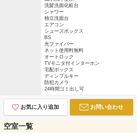
洗髪洗面化粧台
シャワー
独立洗面台
エアコン
シューズボックス
BS
光ファイバー
ネット使用料無料
オートロック
TVモニタ付インターホン
宅配ボックス
ディンプルキー
防犯カメラ
24時間ゴミ出し可
お気に入り追加
お問い合わせ
空室一覧