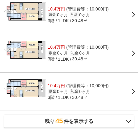
10.4万円
(管理費等：10,000円)
0ヶ月
0ヶ月
敷金
礼金
3階
30.48㎡
1LDK
10.4万円
(管理費等：10,000円)
0ヶ月
0ヶ月
敷金
礼金
3階
30.48㎡
1LDK
10.4万円
(管理費等：10,000円)
0ヶ月
0ヶ月
敷金
礼金
3階
30.48㎡
1LDK
45
残り
件を表示する