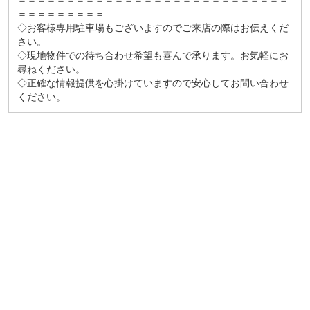
＝＝＝＝＝＝＝＝＝＝＝＝＝＝＝＝＝＝＝＝＝＝＝＝＝＝＝＝
＝＝＝＝＝＝＝＝＝
◇お客様専用駐車場もございますのでご来店の際はお伝えくだ
さい。
◇現地物件での待ち合わせ希望も喜んで承ります。お気軽にお
尋ねください。
◇正確な情報提供を心掛けていますので安心してお問い合わせ
ください。