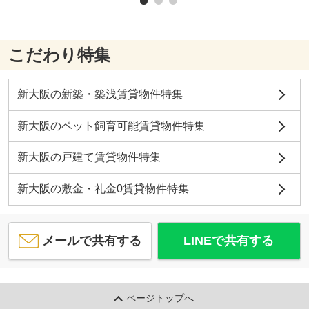
こだわり特集
新大阪の新築・築浅賃貸物件特集
新大阪のペット飼育可能賃貸物件特集
新大阪の戸建て賃貸物件特集
新大阪の敷金・礼金0賃貸物件特集
メールで共有する
LINEで共有する
ページトップへ