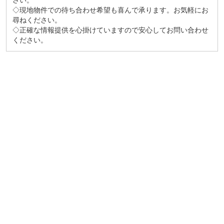
さい。
◇現地物件での待ち合わせ希望も喜んで承ります。お気軽にお
尋ねください。
◇正確な情報提供を心掛けていますので安心してお問い合わせ
ください。