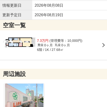
情報更新日
2026年08月08日
更新予定日
2026年08月19日
空室一覧
7.3万円
(管理費等：10,000円)
0ヶ月
0ヶ月
敷金
礼金
6階
27.68㎡
1K
周辺施設