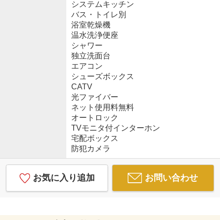
システムキッチン
バス・トイレ別
浴室乾燥機
温水洗浄便座
シャワー
独立洗面台
エアコン
シューズボックス
CATV
光ファイバー
ネット使用料無料
オートロック
TVモニタ付インターホン
宅配ボックス
防犯カメラ
お気に入り追加
お問い合わせ