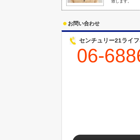
致します。
お問い合わせ
センチュリー21ライ
06-688