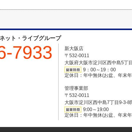
フネット・ライブグループ
6-7933
新大阪店
〒532-0011
大阪府大阪市淀川区西中島5丁目6-
9：00～19：00
定休日：年中無休(お盆、年末
管理事業部
〒532-0011
大阪市淀川区西中島7丁目9-3-8
9:00～19:00
定休日：年中無休(お盆、年末