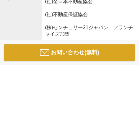
(社)全日本不動産協会
(社)不動産保証協会
(株)センチュリー21ジャパン フランチ
ャイズ加盟
お問い合わせ(無料)