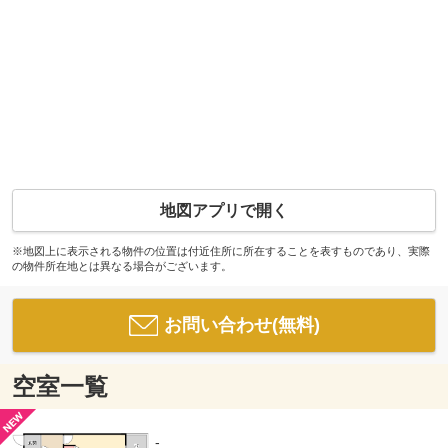
地図アプリで開く
※地図上に表示される物件の位置は付近住所に所在することを表すものであり、実際
の物件所在地とは異なる場合がございます。
お問い合わせ(無料)
空室一覧
-