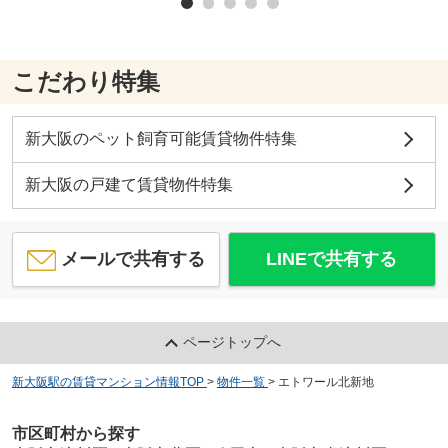
こだわり特集
新大阪のペット飼育可能賃貸物件特集
新大阪の戸建て賃貸物件特集
メールで共有する
LINEで共有する
ページトップへ
新大阪駅の賃貸マンション情報TOP
>
物件一覧
>
エトワール北新地
市区町村から探す