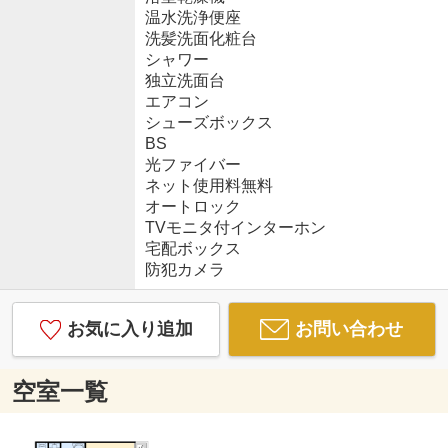
温水洗浄便座
洗髪洗面化粧台
シャワー
独立洗面台
エアコン
シューズボックス
BS
光ファイバー
ネット使用料無料
オートロック
TVモニタ付インターホン
宅配ボックス
防犯カメラ
お気に入り追加
お問い合わせ
空室一覧