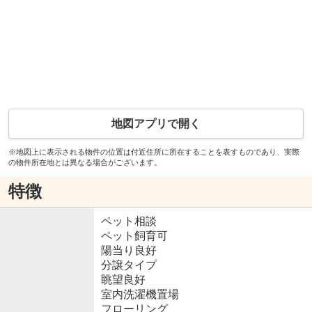
地図アプリで開く
※地図上に表示される物件の位置は付近住所に所在することを表すものであり、実際
の物件所在地とは異なる場合がございます。
特徴
ペット相談
ペット飼育可
陽当り良好
分譲タイプ
眺望良好
室内洗濯機置場
フローリング