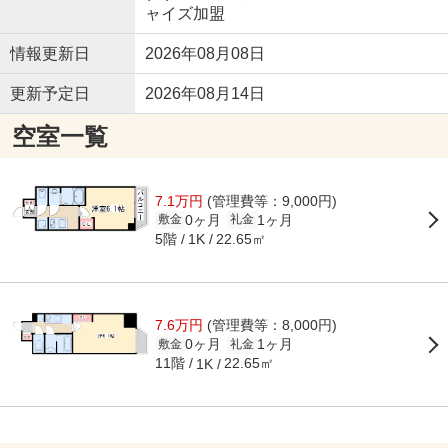
ャイズ加盟
情報更新日
2026年08月08日
更新予定日
2026年08月14日
空室一覧
7.1万円
(管理費等：9,000円)
0ヶ月
1ヶ月
敷金
礼金
5階
22.65㎡
1K
7.6万円
(管理費等：8,000円)
0ヶ月
1ヶ月
敷金
礼金
11階
22.65㎡
1K