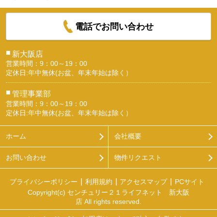
電話でお問い合わせ
■
新大阪店
営業時間：9：00～19：00
定休日:年中無休(お盆、年末年始は除く）
■
管理事業部
営業時間：9：00～19：00
定休日:年中無休(お盆、年末年始は除く）
ホーム
会社概要
お問い合わせ
物件リクエスト
プライバシーポリシー
利用規約
アクセスマップ
PCサイト
Copyright(c) センチュリー２１ライフネット 新大阪
店 All rights reserved.