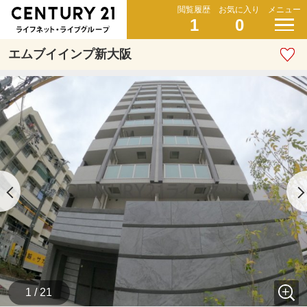
閲覧履歴
お気に入り
メニュー
1
0
エムブイインプ新大阪
1 / 21