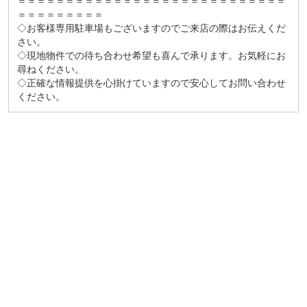
＝＝＝＝＝＝＝＝＝＝＝＝＝＝＝＝＝＝＝＝＝＝＝＝＝＝＝＝
＝＝＝＝＝＝＝＝＝
◇お客様専用駐車場もございますのでご来店の際はお伝えくだ
さい。
◇現地物件での待ち合わせ希望も喜んで承ります。お気軽にお
尋ねください。
◇正確な情報提供を心掛けていますので安心してお問い合わせ
ください。