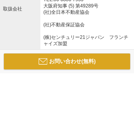
大阪府知事 (5) 第49289号
取扱会社
(社)全日本不動産協会
(社)不動産保証協会
(株)センチュリー21ジャパン フランチ
ャイズ加盟
お問い合わせ(無料)