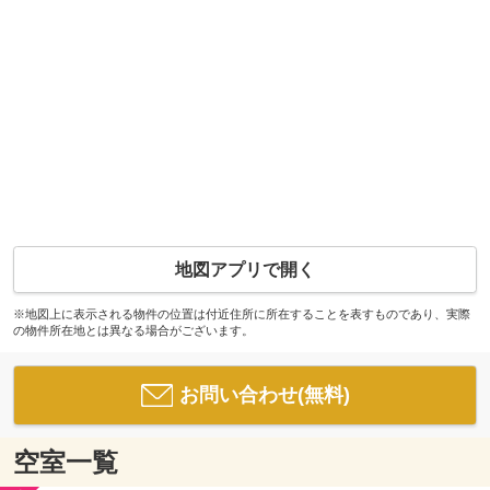
地図アプリで開く
※地図上に表示される物件の位置は付近住所に所在することを表すものであり、実際
の物件所在地とは異なる場合がございます。
お問い合わせ(無料)
空室一覧