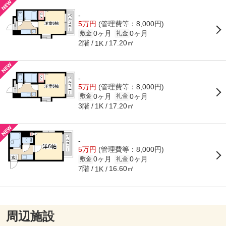
-
5万円
(管理費等：8,000円)
0ヶ月
0ヶ月
敷金
礼金
2階
17.20㎡
1K
-
5万円
(管理費等：8,000円)
0ヶ月
0ヶ月
敷金
礼金
3階
17.20㎡
1K
-
5万円
(管理費等：8,000円)
0ヶ月
0ヶ月
敷金
礼金
7階
16.60㎡
1K
周辺施設