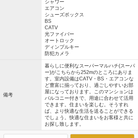
シャワー
エアコン
シューズボックス
BS
CATV
光ファイバー
オートロック
ディンプルキー
防犯カメラ
暮らしに便利なスーパーマルハチ(スーパ
ー)がこちらから252mのところにありま
す。室内設備はCATV・BS・エアコンな
ど豊富に揃っており、過ごしやすいお部
屋になっております。このマンションは
備考
バルコニー付きで、用途に合わせて活用
できます。住まいを楽しむ。そうすれ
ば、より快適な生活を送ることができる
でしょう。快適な住まいをお客様と共に
お探し致します。