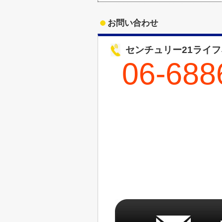
お問い合わせ
センチュリー21ライ
06-688