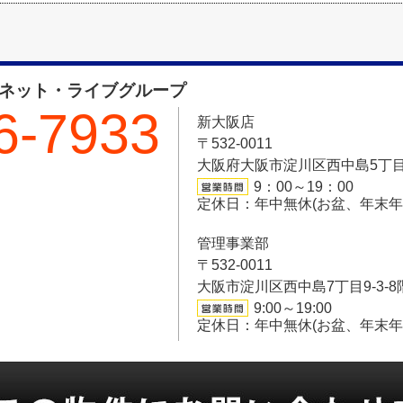
フネット・ライブグループ
6-7933
新大阪店
〒532-0011
大阪府大阪市淀川区西中島5丁目6-
9：00～19：00
定休日：年中無休(お盆、年末
管理事業部
〒532-0011
大阪市淀川区西中島7丁目9-3-8
9:00～19:00
定休日：年中無休(お盆、年末