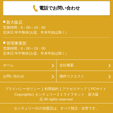
電話でお問い合わせ
■
新大阪店
営業時間：9：00～19：00
定休日:年中無休(お盆、年末年始は除く）
■
管理事業部
営業時間：9：00～19：00
定休日:年中無休(お盆、年末年始は除く）
ホーム
会社概要
お問い合わせ
物件リクエスト
プライバシーポリシー
利用規約
アクセスマップ
PCサイト
Copyright(c) センチュリー２１ライフネット 新大阪
店 All rights reserved.
センチュリー21の加盟店は、すべて独立・自営です。