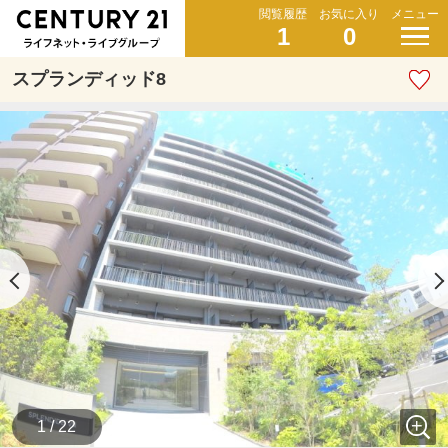
閲覧履歴
お気に入り
メニュー
1
0
スプランディッド8
1 / 22