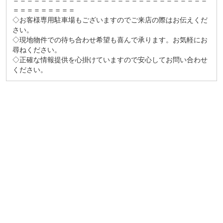
＝＝＝＝＝＝＝＝＝＝＝＝＝＝＝＝＝＝＝＝＝＝＝＝＝＝＝＝
＝＝＝＝＝＝＝＝＝
◇お客様専用駐車場もございますのでご来店の際はお伝えくだ
さい。
◇現地物件での待ち合わせ希望も喜んで承ります。お気軽にお
尋ねください。
◇正確な情報提供を心掛けていますので安心してお問い合わせ
ください。