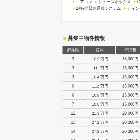
エアコン
シューズボックス
C
24時間緊急通報システム
ディン
募集中物件情報
所在階
賃料
管理費
3
万円
15,000円
10.9
3
万円
15,000円
11
3
万円
15,000円
10.4
6
万円
15,000円
11.2
6
万円
15,000円
10.9
7
万円
15,000円
10.6
12
万円
20,000円
21.3
13
万円
20,000円
27.2
14
万円
20,000円
27.2