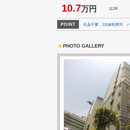
10.7
万円
1LDK
POINT
礼金不要
2沿線利用可
PHOTO GALLERY