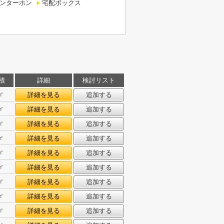
インターホン
宅配ボックス
積
詳細
検討リスト
㎡
詳細を見る
追加する
㎡
詳細を見る
追加する
㎡
詳細を見る
追加する
㎡
詳細を見る
追加する
㎡
詳細を見る
追加する
㎡
詳細を見る
追加する
㎡
詳細を見る
追加する
㎡
詳細を見る
追加する
㎡
詳細を見る
追加する