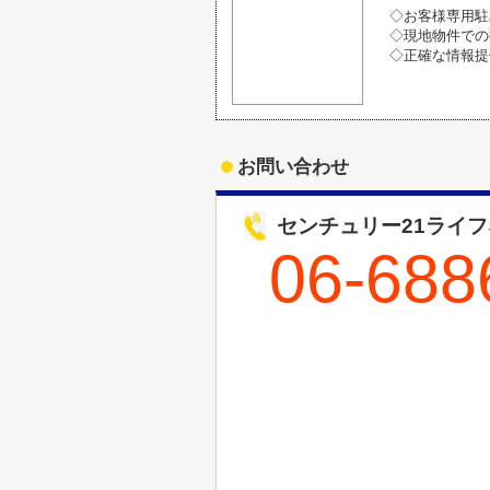
◇お客様専用駐
◇現地物件での
◇正確な情報提
お問い合わせ
センチュリー21ライ
06-688