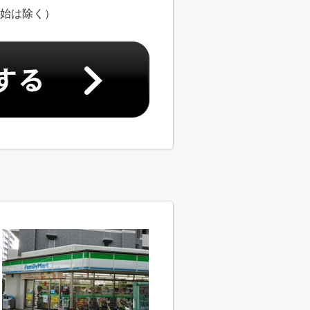
年始は除く）