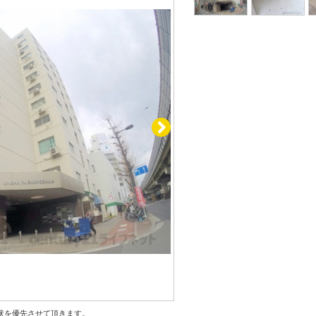
状を優先させて頂きます。