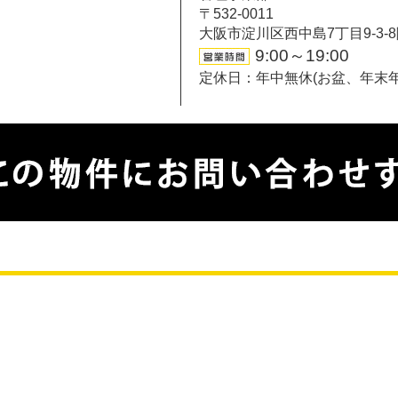
〒532-0011
大阪市淀川区西中島7丁目9-3-
9:00～19:00
定休日：年中無休(お盆、年末