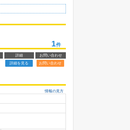
1
件
詳細
お問い合わせ
詳細を見る
お問い合わせ
情報の見方