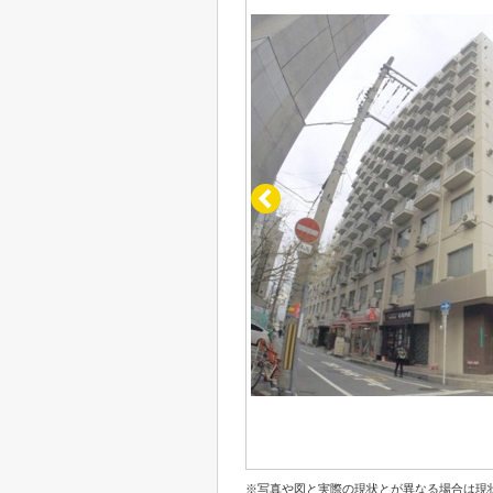
※写真や図と実際の現状とが異なる場合は現