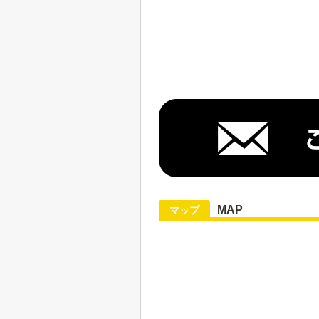
MAP
マップ