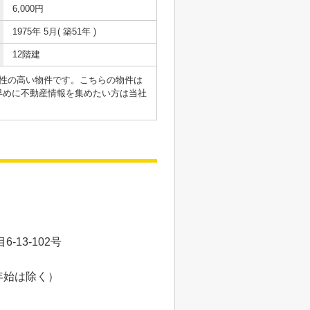
6,000円
1975年 5月( 築51年 )
12階建
性の高い物件です。こちらの物件は
早めに不動産情報を集めたい方は当社
13-102号
年始は除く）