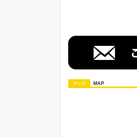
MAP
マップ