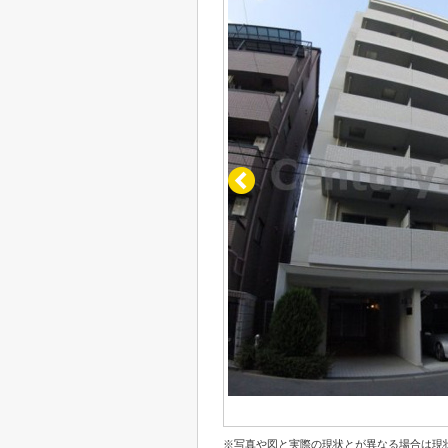
※写真や図と実際の現状とが異なる場合は現