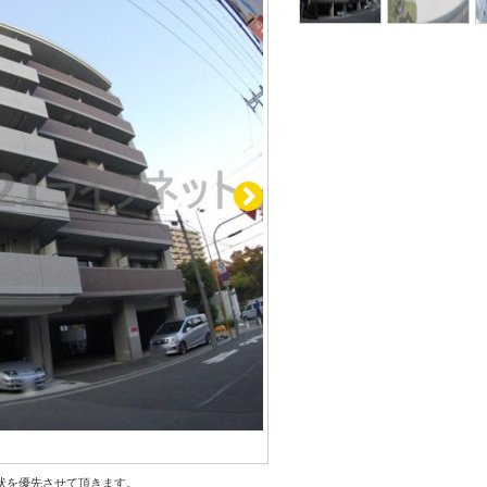
状を優先させて頂きます。