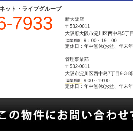
フネット・ライブグループ
6-7933
新大阪店
〒532-0011
大阪府大阪市淀川区西中島5丁目6-
9：00～19：00
定休日：年中無休(お盆、年末
管理事業部
〒532-0011
大阪市淀川区西中島7丁目9-3-8
9:00～19:00
定休日：年中無休(お盆、年末