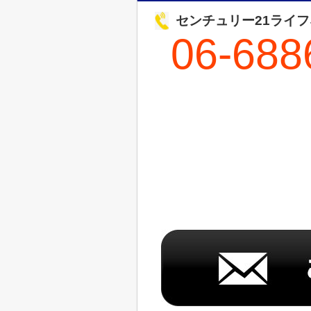
センチュリー21ライ
06-688