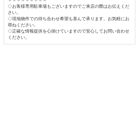
＝＝＝＝＝＝＝＝＝
◇お客様専用駐車場もございますのでご来店の際はお伝えくだ
さい。
◇現地物件での待ち合わせ希望も喜んで承ります。お気軽にお
尋ねください。
◇正確な情報提供を心掛けていますので安心してお問い合わせ
ください。