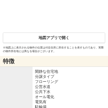
地図アプリで開く
※地図上に表示される物件の位置は付近住所に所在することを表すものであり、実際
の物件所在地とは異なる場合がございます。
特徴
閑静な住宅地
分譲タイプ
フローリング
公営水道
公共下水
オール電化
電気有
駐輪場