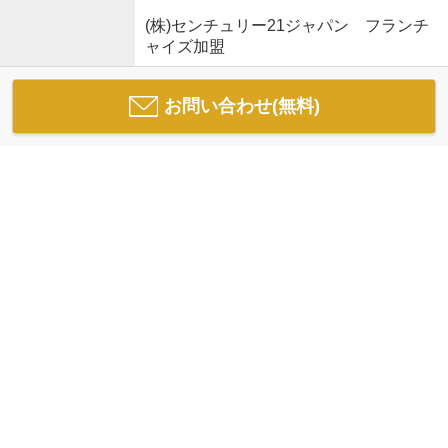
(株)センチュリー21ジャパン フランチ
ャイズ加盟
お問い合わせ(無料)